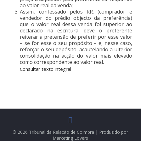
ao valor real da venda;
Assim, confessado pelos RR. (comprador e
vendedor do prédio objecto da preferência)
que o valor real dessa venda foi superior ao
declarado na escritura, deve o preferente
reiterar a pretensão de preferir por esse valor
– se for esse o seu propósito – e, nesse caso,
reforçar o seu depósito, acautelando a ulterior
consolidação na acção do valor mais elevado
como correspondente ao valor real.
Consultar texto integral
© 2026 Tribunal da Relação de Coimbra | Produzido por
Marketing Lovers