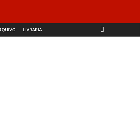
RQUIVO
LIVRARIA