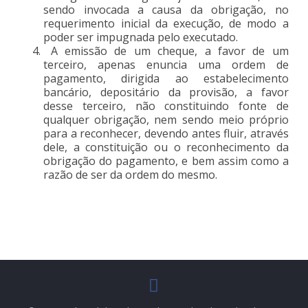
sendo invocada a causa da obrigação, no
requerimento inicial da execução, de modo a
poder ser impugnada pelo executado.
A emissão de um cheque, a favor de um
terceiro, apenas enuncia uma ordem de
pagamento, dirigida ao estabelecimento
bancário, depositário da provisão, a favor
desse terceiro, não constituindo fonte de
qualquer obrigação, nem sendo meio próprio
para a reconhecer, devendo antes fluir, através
dele, a constituição ou o reconhecimento da
obrigação do pagamento, e bem assim como a
razão de ser da ordem do mesmo.