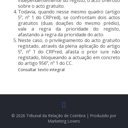
independentemente do registo, o acto oneroso
sobre o acto gratuito.
Todavia, quando nesse mesmo quadro (artigo
5º, nº 1 do CRPred), se confrontam dois actos
gratuitos (duas doações do mesmo prédio),
vale a regra da prioridade do registo,
afastando a regra da prioridade do acto.
Neste caso, o privilegiamento do acto gratuito
registado, através da plena aplicação do artigo
5º, nº 1 do CRPred, afasta o prior iure não
registado, bloqueando a actuação em concreto
do artigo 956º, nº 1 do CC.
Consultar texto integral
© 2026 Tribunal da Relação de Coimbra | Produzido por
Marketing Lovers