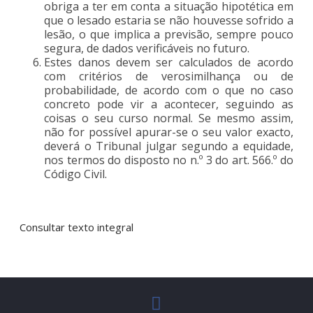
obriga a ter em conta a situação hipotética em
que o lesado estaria se não houvesse sofrido a
lesão, o que implica a previsão, sempre pouco
segura, de dados verificáveis no futuro.
Estes danos devem ser calculados de acordo
com critérios de verosimilhança ou de
probabilidade, de acordo com o que no caso
concreto pode vir a acontecer, seguindo as
coisas o seu curso normal. Se mesmo assim,
não for possível apurar-se o seu valor exacto,
deverá o Tribunal julgar segundo a equidade,
nos termos do disposto no n.º 3 do art. 566.º do
Código Civil.
Consultar texto integral