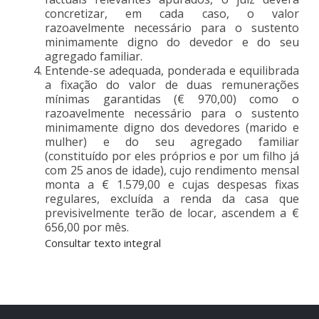
concretizar, em cada caso, o valor
razoavelmente necessário para o sustento
minimamente digno do devedor e do seu
agregado familiar.
Entende-se adequada, ponderada e equilibrada
a fixação do valor de duas remunerações
mínimas garantidas (€ 970,00) como o
razoavelmente necessário para o sustento
minimamente digno dos devedores (marido e
mulher) e do seu agregado familiar
(constituído por eles próprios e por um filho já
com 25 anos de idade), cujo rendimento mensal
monta a € 1.579,00 e cujas despesas fixas
regulares, excluída a renda da casa que
previsivelmente terão de locar, ascendem a €
656,00 por mês.
Consultar texto integral