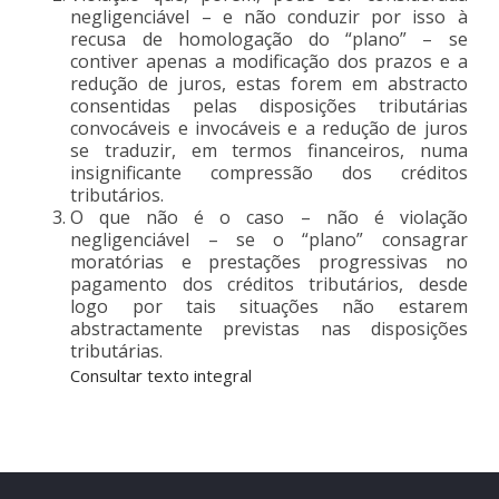
negligenciável – e não conduzir por isso à
recusa de homologação do “plano” – se
contiver apenas a modificação dos prazos e a
redução de juros, estas forem em abstracto
consentidas pelas disposições tributárias
convocáveis e invocáveis e a redução de juros
se traduzir, em termos financeiros, numa
insignificante compressão dos créditos
tributários.
O que não é o caso – não é violação
negligenciável – se o “plano” consagrar
moratórias e prestações progressivas no
pagamento dos créditos tributários, desde
logo por tais situações não estarem
abstractamente previstas nas disposições
tributárias.
Consultar texto integral