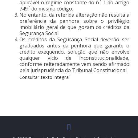
aplicável o regime constante do n.º 1 do artigo
749.º do mesmo código.
No entanto, da referida alteração não resulta a
preferência da penhora sobre o privilégio
imobiliário geral de que gozam os créditos da
Segurança Social.
Os créditos da Segurança Social deverão ser
graduados antes da penhora que garante o
crédito exequendo, solução que não envolve
qualquer vício de inconstitucionalidade,
conforme reiteradamente vem sendo afirmado
pela jurisprudência do Tribunal Constitucional.
Consultar texto integral