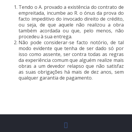
Tendo o A. provado a existência do contrato de
empreitada, incumbe ao R. o ónus da prova do
facto impeditivo do invocado direito de crédito,
ou seja, de que aquele não realizou a obra
também acordada ou que, pelo menos, não
procedeu à sua entrega.
Não pode considerar-se facto notório, de tal
modo evidente que tenha de ser dado só por
isso como assente, ser contra todas as regras
da experiência comum que alguém realize mais
obras a um devedor relapso que não satisfaz
as suas obrigações há mais de dez anos, sem
qualquer garantia de pagamento.