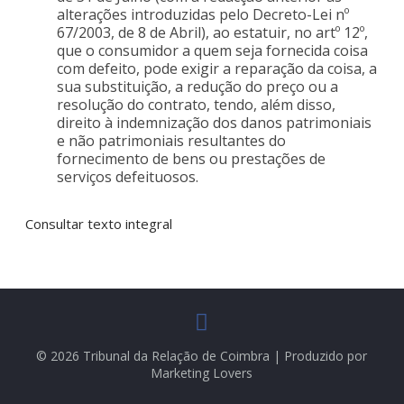
alterações introduzidas pelo Decreto-Lei nº
67/2003, de 8 de Abril), ao estatuir, no artº 12º,
que o consumidor a quem seja fornecida coisa
com defeito, pode exigir a reparação da coisa, a
sua substituição, a redução do preço ou a
resolução do contrato, tendo, além disso,
direito à indemnização dos danos patrimoniais
e não patrimoniais resultantes do
fornecimento de bens ou prestações de
serviços defeituosos.
Consultar texto integral
© 2026 Tribunal da Relação de Coimbra | Produzido por
Marketing Lovers