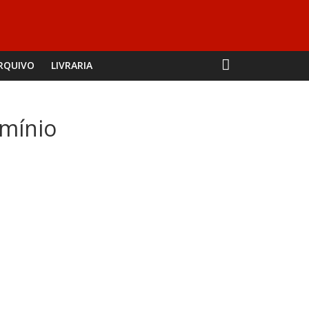
RQUIVO
LIVRARIA
mínio