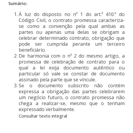
Sumário:
À luz do disposto no nº 1 do art.º 410.º do
Código Civil, o contrato promessa caracteriza-
se como a convenção pela qual ambas as
partes ou apenas uma delas se obrigam a
celebrar determinado contrato, obrigação que
pode ser cumprida perante um terceiro
beneficiário.
De harmonia com o nº 2 do mesmo artigo, a
promessa de celebração de contrato para o
qual a lei exija documento autêntico ou
particular só vale se constar de documento
assinado pela parte que se vincule.
Se o documento subscrito não contém
expressa a obrigação das partes celebrarem
um negócio futuro, o contrato promessa não
chega a realizar-se, mesmo que o tenham
expressado verbalmente.
Consultar texto integral