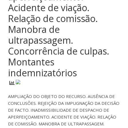
Acidente de viação.
Relação de comissão.
Manobra de
ultrapassagem.
Concorrência de culpas.
Montantes
indemnizatórios
AMPLIAÇÃO DO OBJETO DO RECURSO. AUSÊNCIA DE
CONCLUSÕES. REJEIÇÃO DA IMPUGNAÇÃO DA DECISÃO
DE FACTO. INADMISSIBILIDADE DE DESPACHO DE
APERFEIÇOAMENTO. ACIDENTE DE VIAÇÃO. RELAÇÃO
DE COMISSÃO. MANOBRA DE ULTRAPASSAGEM.