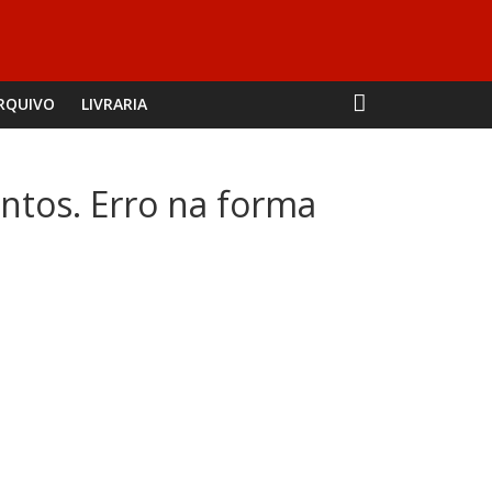
RQUIVO
LIVRARIA
ntos. Erro na forma