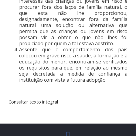
interesses das crianças ou jovens em risco e
procurar fora dos laços de família natural, o
que esta não lhe proporcionou,
designadamente, encontrar fora da família
natural uma solução ou alternativa que
permita que as crianças ou jovens em risco
possam vir a obter o que não lhes foi
propiciado por quem a tal estava adstrito.
Assente que o comportamento dos pais
colocou em grave risco a saúde, a formação e a
educação do menor, encontram-se verificados
os requisitos para que, em relação ao mesmo
seja decretada a medida de confiança a
instituição com vista a futura adopção.
Consultar texto integral