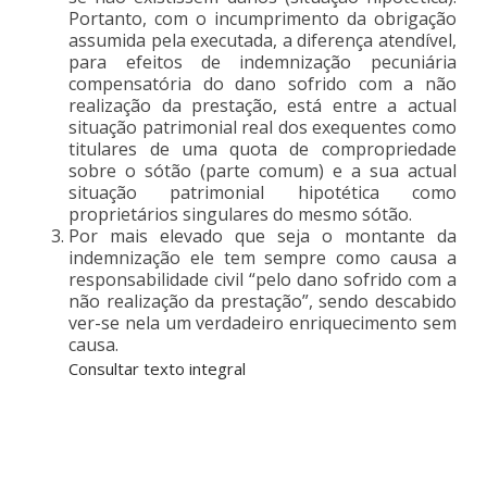
Portanto, com o incumprimento da obrigação
assumida pela executada, a diferença atendível,
para efeitos de indemnização pecuniária
compensatória do dano sofrido com a não
realização da prestação, está entre a actual
situação patrimonial real dos exequentes como
titulares de uma quota de compropriedade
sobre o sótão (parte comum) e a sua actual
situação patrimonial hipotética como
proprietários singulares do mesmo sótão.
Por mais elevado que seja o montante da
indemnização ele tem sempre como causa a
responsabilidade civil “pelo dano sofrido com a
não realização da prestação”, sendo descabido
ver-se nela um verdadeiro enriquecimento sem
causa.
Consultar texto integral