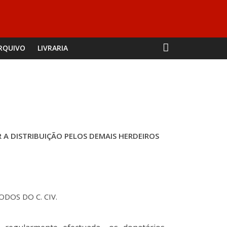
RQUIVO
LIVRARIA
A DISTRIBUIÇÃO PELOS DEMAIS HERDEIROS
 TODOS DO C. CIV.