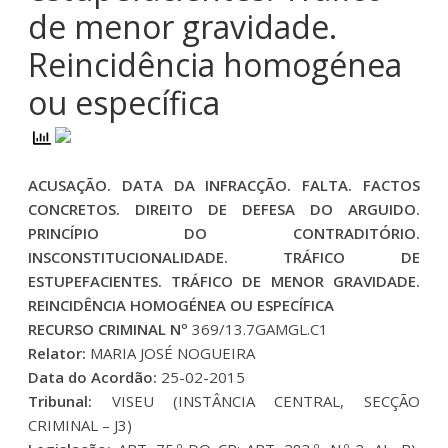
de menor gravidade.
Reincidência homogénea
ou específica
ACUSAÇÃO. DATA DA INFRACÇÃO. FALTA. FACTOS
CONCRETOS. DIREITO DE DEFESA DO ARGUIDO.
PRINCÍPIO DO CONTRADITÓRIO.
INSCONSTITUCIONALIDADE. TRÁFICO DE
ESTUPEFACIENTES. TRÁFICO DE MENOR GRAVIDADE.
REINCIDÊNCIA HOMOGÉNEA OU ESPECÍFICA
RECURSO CRIMINAL Nº
369/13.7GAMGL.C1
Relator:
MARIA JOSÉ NOGUEIRA
Data do Acordão:
25-02-2015
Tribunal:
VISEU (INSTÂNCIA CENTRAL, SECÇÃO
CRIMINAL – J3)