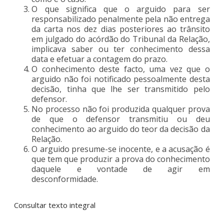
O que significa que o arguido para ser
responsabilizado penalmente pela não entrega
da carta nos dez dias posteriores ao trânsito
em julgado do acórdão do Tribunal da Relação,
implicava saber ou ter conhecimento dessa
data e efetuar a contagem do prazo.
O conhecimento deste facto, uma vez que o
arguido não foi notificado pessoalmente desta
decisão, tinha que lhe ser transmitido pelo
defensor.
No processo não foi produzida qualquer prova
de que o defensor transmitiu ou deu
conhecimento ao arguido do teor da decisão da
Relação.
O arguido presume-se inocente, e a acusação é
que tem que produzir a prova do conhecimento
daquele e vontade de agir em
desconformidade.
Consultar texto integral