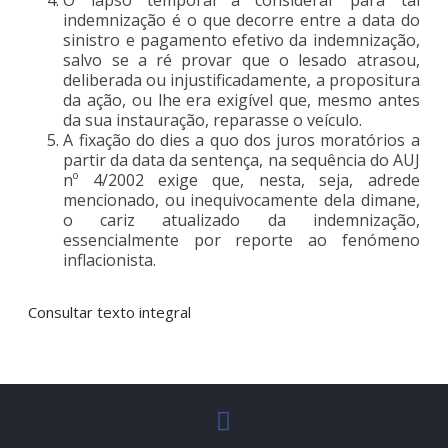
indemnização é o que decorre entre a data do
sinistro e pagamento efetivo da indemnização,
salvo se a ré provar que o lesado atrasou,
deliberada ou injustificadamente, a propositura
da ação, ou lhe era exigível que, mesmo antes
da sua instauração, reparasse o veículo.
A fixação do dies a quo dos juros moratórios a
partir da data da sentença, na sequência do AUJ
nº 4/2002 exige que, nesta, seja, adrede
mencionado, ou inequivocamente dela dimane,
o cariz atualizado da indemnização,
essencialmente por reporte ao fenómeno
inflacionista.
Consultar texto integral