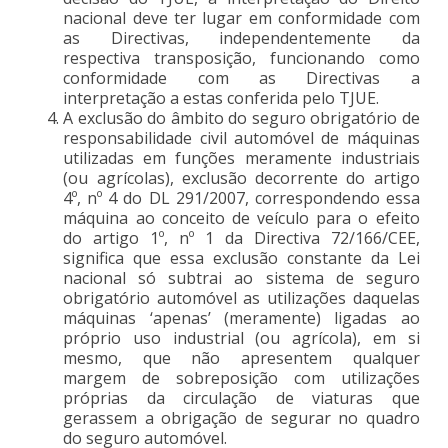
nacional deve ter lugar em conformidade com
as Directivas, independentemente da
respectiva transposição, funcionando como
conformidade com as Directivas a
interpretação a estas conferida pelo TJUE.
A exclusão do âmbito do seguro obrigatório de
responsabilidade civil automóvel de máquinas
utilizadas em funções meramente industriais
(ou agrícolas), exclusão decorrente do artigo
4º, nº 4 do DL 291/2007, correspondendo essa
máquina ao conceito de veículo para o efeito
do artigo 1º, nº 1 da Directiva 72/166/CEE,
significa que essa exclusão constante da Lei
nacional só subtrai ao sistema de seguro
obrigatório automóvel as utilizações daquelas
máquinas ‘apenas’ (meramente) ligadas ao
próprio uso industrial (ou agrícola), em si
mesmo, que não apresentem qualquer
margem de sobreposição com utilizações
próprias da circulação de viaturas que
gerassem a obrigação de segurar no quadro
do seguro automóvel.