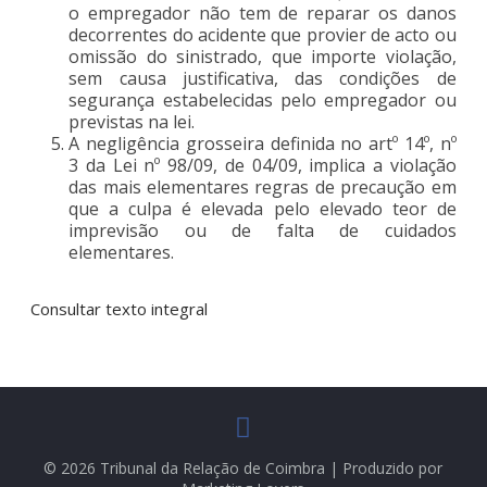
o empregador não tem de reparar os danos
decorrentes do acidente que provier de acto ou
omissão do sinistrado, que importe violação,
sem causa justificativa, das condições de
segurança estabelecidas pelo empregador ou
previstas na lei.
A negligência grosseira definida no artº 14º, nº
3 da Lei nº 98/09, de 04/09, implica a violação
das mais elementares regras de precaução em
que a culpa é elevada pelo elevado teor de
imprevisão ou de falta de cuidados
elementares.
Consultar texto integral
© 2026 Tribunal da Relação de Coimbra | Produzido por