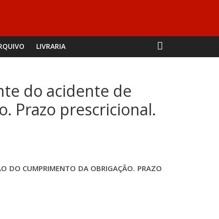
RQUIVO
LIVRARIA
nte do acidente de
 Prazo prescricional.
ÇÃO DO CUMPRIMENTO DA OBRIGAÇÃO. PRAZO