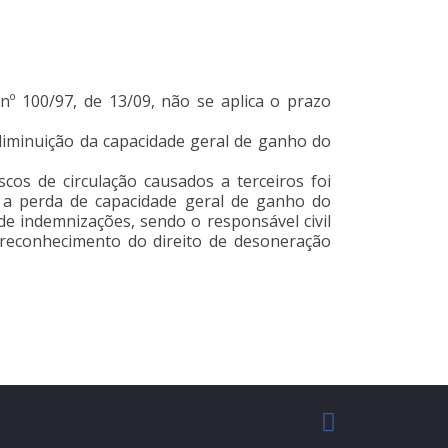
nº 100/97, de 13/09, não se aplica o prazo
diminuição da capacidade geral de ganho do
cos de circulação causados a terceiros foi
a perda de capacidade geral de ganho do
de indemnizações, sendo o responsável civil
 reconhecimento do direito de desoneração